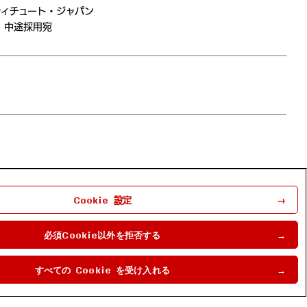
ィチュート・ジャパン
1 中途採⽤宛
Cookie 設定
必須Cookie以外を拒否する
Follow us
すべての Cookie を受け入れる