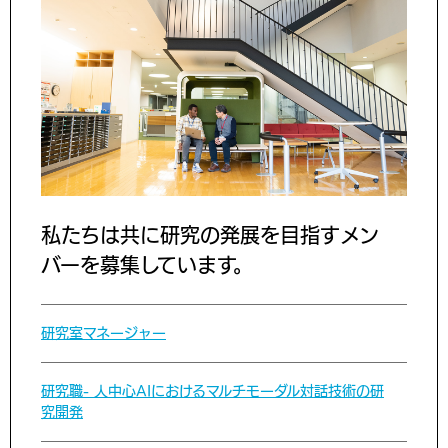
私たちは共に研究の発展を目指すメン
バーを募集しています。
研究室マネージャー
研究職- 人中心AIにおけるマルチモーダル対話技術の研
究開発