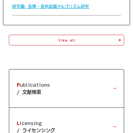
研究職- 音響・音声認識アルゴリズム研究
View all
Publications
/ 文献検索
Licensing
/ ライセンシング