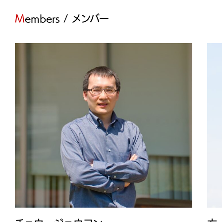
Members / メンバー