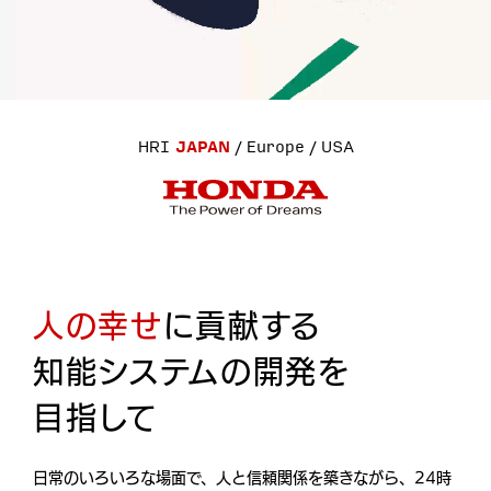
HRI
JAPAN
Europe
USA
人の幸せ
に貢献する
知能システムの開発を
目指して
日常のいろいろな場面で、人と信頼関係を築きながら、24時