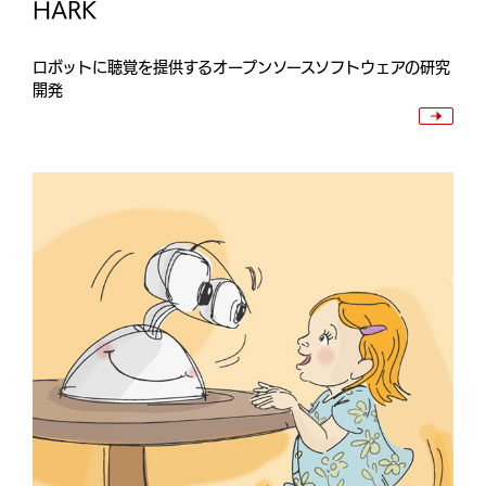
HARK
ロボットに聴覚を提供するオープンソースソフトウェアの研究
開発