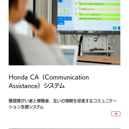
Honda CA（Communication
Assistance）システム
聴覚障がい者と健聴者、互いの理解を促進するコミュニケー
ション支援システム