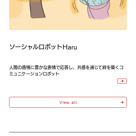
ソーシャルロボットHaru
人間の感情に豊かな表情で応答し、共感を通じて絆を築くコ
ミュニケーションロボット
View all