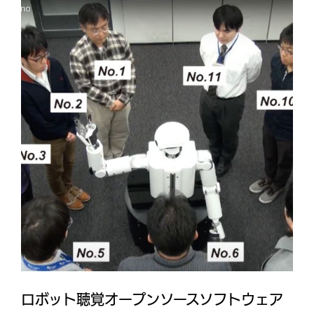
ロボット聴覚オープンソースソフトウェア