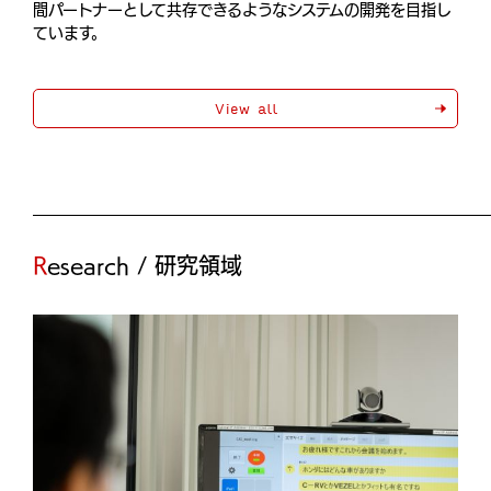
間パートナーとして共存できるようなシステムの開発を目指し
ています。
View all
Research / 研究領域