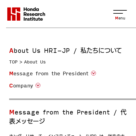
Menu
About Us HRI-JP / 私たちについて
TOP
About Us
Message from the President
Company
Message from the President / 代
表メッセージ