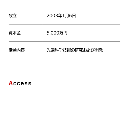
設立
2003年1月6日
資本金
5,000万円
活動内容
先端科学技術の研究および開発
Access