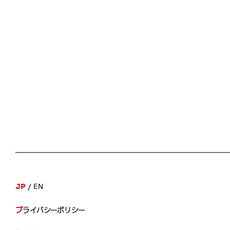
JP
EN
プライバシーポリシー