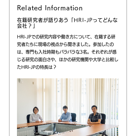
Related Information
在籍研究者が語りあう「HRI-JPってどんな
会社？」
HRI-JPでの研究内容や働き方について、在籍する研
究者たちに現場の視点から聞きました。参加したの
は、専門も入社時期もバラバラな3名。それぞれが感
じる研究の面白さや、ほかの研究機関や大学と比較し
たHRI-JPの特長は？