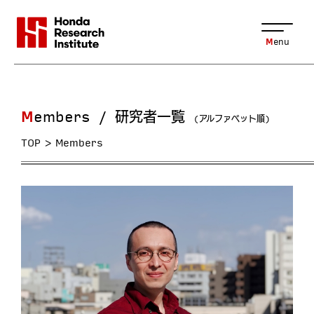
Menu
Members / 研究者一覧
(アルファベット順)
TOP
Members