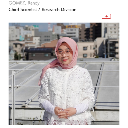
GOMEZ, Randy
Chief Scientist / Research Division