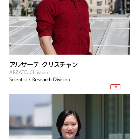
アルサーテ クリスチャン
ARZATE, Christian
Scientist / Research Division