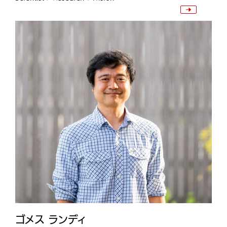
ゴメス ランディ