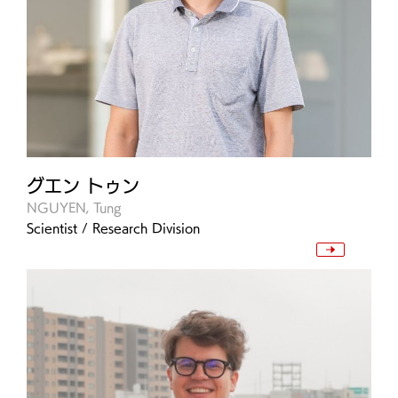
グエン トゥン
NGUYEN, Tung
Scientist / Research Division