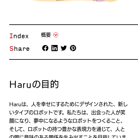
Index
概要
Share
Haruの目的
Haruは、人を幸せにするためにデザインされた、新し
いタイプのロボットです。私たちは、出会った人が笑
顔になり、夢中になるようなロボットをつくること、
そして、ロボットの持つ豊かな表現力を通じて、人と
の間に意味のある関係を生み出すことを目指していま