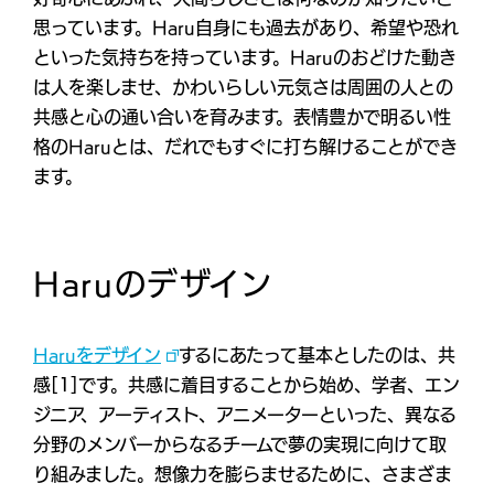
思っています。Haru自身にも過去があり、希望や恐れ
といった気持ちを持っています。Haruのおどけた動き
は人を楽しませ、かわいらしい元気さは周囲の人との
共感と心の通い合いを育みます。表情豊かで明るい性
格のHaruとは、だれでもすぐに打ち解けることができ
ます。
Haruのデザイン
Haruをデザイン
するにあたって基本としたのは、共
感[1]です。共感に着目することから始め、学者、エン
ジニア、アーティスト、アニメーターといった、異なる
分野のメンバーからなるチームで夢の実現に向けて取
り組みました。想像力を膨らませるために、さまざま