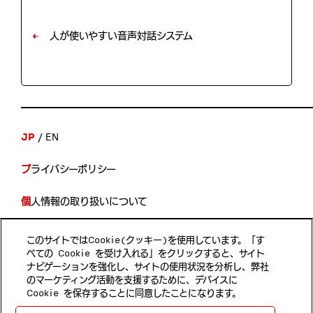
人が使いやすい音声対話システム
JP
EN
プライバシーポリシー
個人情報の取り扱いについて
開示等の手続き
このサイトではCookie(クッキー)を使用しています。「す
べての Cookie を受け入れる」をクリックすると、サイト
当サイトのご利用について
ナビゲーションを強化し、サイトの使用状況を分析し、弊社
のマーケティング活動を支援するために、デバイスに
Cookie を保存することに同意したことになります。
Follow us