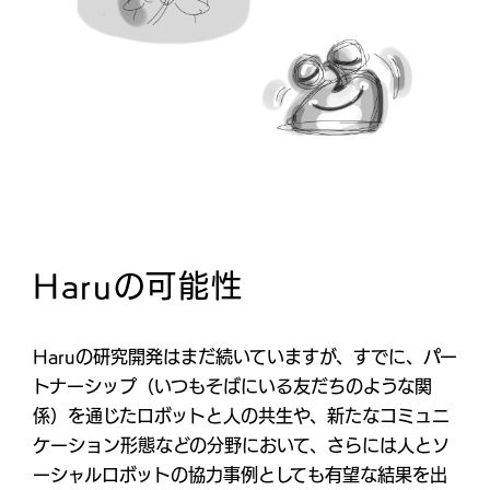
Haruの可能性
Haruの研究開発はまだ続いていますが、すでに、パー
トナーシップ（いつもそばにいる友だちのような関
係）を通じたロボットと人の共生や、新たなコミュニ
ケーション形態などの分野において、さらには人とソ
ーシャルロボットの協力事例としても有望な結果を出