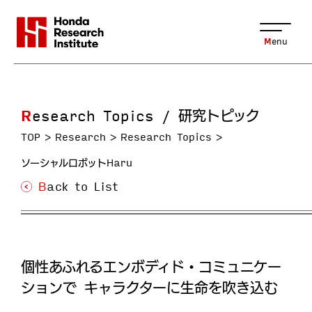
Menu
Research Topics / 研究トピック
TOP
Research
Research Topics
ソーシャルロボットHaru
Back to List
個性あふれるエンボディド・コミュニケー
ションで キャラクターに生命を吹き込む