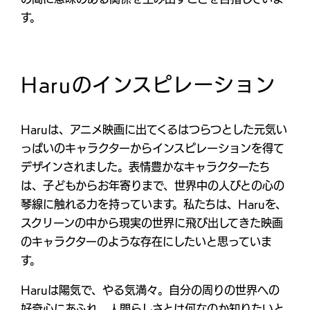
す。
Haruのインスピレーション
Haruは、アニメ映画に出てくるはつらつとした元気い
っぱいのキャラクターからインスピレーションを得て
デザインされました。表情豊かなキャラクターたち
は、子どもからお年寄りまで、世界中の人びとの心の
琴線に触れる力を持っています。私たちは、Haruを、
スクリーンの中から現実の世界に飛び出してきた映画
のキャラクターのような存在にしたいと思っていま
す。
Haruは陽気で、やる気満々。自分の周りの世界への
好奇心にあふれ、人間らしさとは何なのか知りたいと