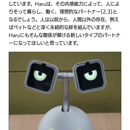
しています。Haruは、その共感能力によって、人によ
りそって暮らし、働く、理想的なパートナー[2,3]と
なるでしょう。人は以前から、人間以外の存在、例え
ばペットなどと深く永続的な絆を結んでいますが、
Haruにもそんな関係が築ける新しいタイプのパートナ
ーになってほしいと思っています。