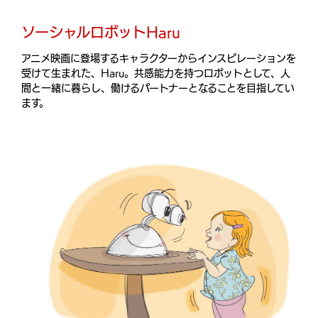
ソーシャルロボットHaru
アニメ映画に登場するキャラクターからインスピレーションを
受けて生まれた、Haru。共感能力を持つロボットとして、人
間と一緒に暮らし、働けるパートナーとなることを目指してい
ます。