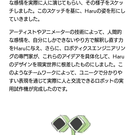
な感情を実際に人に演じてもらい、その様子をスケッ
チしました。このスケッチを基に、Haruの姿を形にし
ていきました。
アーティストやアニメーターの技術によって、人間的
な感情を、自分にしかできないやり方で解釈し直す力
をHaruに与え、さらに、ロボティクスエンジニアリン
グの専門家が、これらのアイデアを具体化して、Haru
のデザインを現実世界に根差したものにしました。こ
のようなチームワークによって、ユニークで分かりや
すい表現を通じて実際に人と交流できるロボットの実
用試作機が完成したのです。