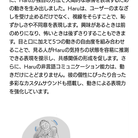
に、Haruが独自の方法で人間的な感情を表現するため
の動きを生み出しました。Haruは、ユーザーのまなざ
しを受け止めるだけでなく、視線をそらすことで、恥
ずかしさや不同意を表現します。興味があるときは前
のめりになり、怖いときは後ずさりすることもできま
す。目と口に加えて5つの動きの自由度を組み合わせ
ることで、見る人がHaruの気持ちの状態を容易に推測
できる表現を提示し、共感関係の形成を促します。さ
らに、Haruの非言語コミュニケーション能力は、動
きだけにとどまりません。彼の個性にぴったり合った
多彩なカスタムサウンドも搭載し、動きによる表現力
を強化しています。