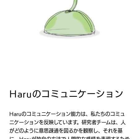
Haruのコミュニケーション
Haruのコミュニケーション能力は、私たちのコミュ
ニケーションを反映しています。研究者チームは、人
がどのように意思疎通を図るかを観察し、それを基