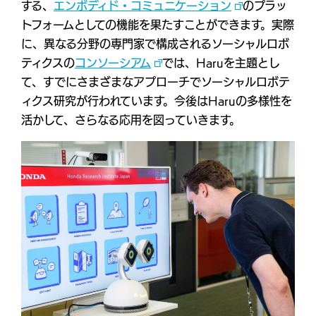
する、
エンボディド・コミュニケーション
のプラッ
トフォームとしての機能を果たすことができます。実際
に、異なる分野の専門家で構成されるソーシャルロボ
ティクスの
コンソーシアム
では、Haruを主題とし
て、すでにさまざまなアプローチでソーシャルロボテ
ィクス研究が行われています。今後はHaruの多様性を
活かして、さらなる応用を図っていきます。