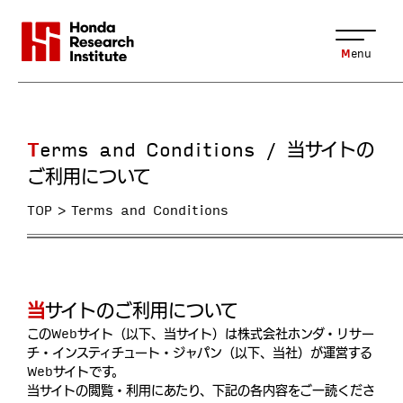
Menu
Terms and Conditions / 当サイトの
ご利用について
TOP
Terms and Conditions
当サイトのご利用について
このWebサイト（以下、当サイト）は株式会社ホンダ・リサー
チ・インスティチュート・ジャパン（以下、当社）が運営する
Webサイトです。
当サイトの閲覧・利用にあたり、下記の各内容をご一読くださ