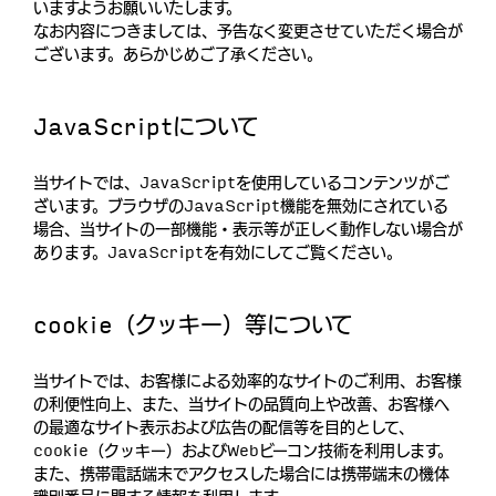
いますようお願いいたします。
なお内容につきましては、予告なく変更させていただく場合が
ございます。あらかじめご了承ください。
JavaScriptについて
当サイトでは、JavaScriptを使⽤しているコンテンツがご
ざいます。ブラウザのJavaScript機能を無効にされている
場合、当サイトの⼀部機能・表⽰等が正しく動作しない場合が
あります。JavaScriptを有効にしてご覧ください。
cookie（クッキー）等について
当サイトでは、お客様による効率的なサイトのご利用、お客様
の利便性向上、また、当サイトの品質向上や改善、お客様へ
の最適なサイト表示および広告の配信等を目的として、
cookie（クッキー）およびWebビーコン技術を利用します。
また、携帯電話端末でアクセスした場合には携帯端末の機体