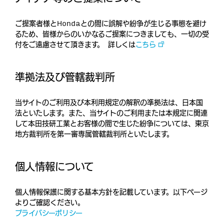
ご提案者様とHondaとの間に誤解や紛争が生じる事態を避け
るため、皆様からのいかなるご提案につきましても、一切の受
付をご遠慮させて頂きます。 詳しくは
こちら
準拠法及び管轄裁判所
当サイトのご利用及び本利用規定の解釈の準拠法は、日本国
法といたします。また、当サイトのご利用または本規定に関連
して本田技研工業とお客様の間で生じた紛争については、東京
地方裁判所を第一審専属管轄裁判所といたします。
個人情報について
個人情報保護に関する基本方針を記載しています。以下ページ
よりご確認ください。
プライバシーポリシー