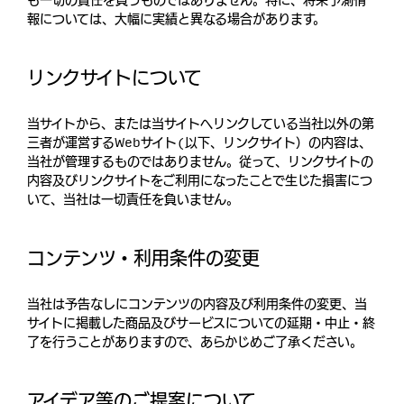
報については、大幅に実績と異なる場合があります。
リンクサイトについて
当サイトから、または当サイトへリンクしている当社以外の第
三者が運営するWebサイト(以下、リンクサイト）の内容は、
当社が管理するものではありません。従って、リンクサイトの
内容及びリンクサイトをご利用になったことで生じた損害につ
いて、当社は一切責任を負いません。
コンテンツ・利用条件の変更
当社は予告なしにコンテンツの内容及び利用条件の変更、当
サイトに掲載した商品及びサービスについての延期・中止・終
了を行うことがありますので、あらかじめご了承ください。
アイデア等のご提案について