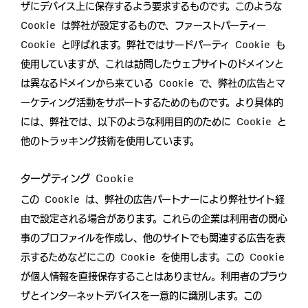
ザにデバイス上に保存するよう要求するものです。このような
Cookie は弊社が設定するもので、ファーストパーティー
Cookie と呼ばれます。弊社ではサードパーティ Cookie も
使用していますが、これは訪問したウェブサイトのドメインと
は異なるドメインから来ている Cookie で、弊社の広告とマ
ーケティング活動をサポートするためのものです。より具体的
には、弊社では、以下のような利用目的のために Cookie と
他のトラッキング技術を使用しています。
ターゲティング Cookie
この Cookie は、弊社の広告パートナーにより弊社サイト経
由で設定される場合があります。これらの企業は利用者の関心
事のプロファイルを作成し、他のサイトでも関連する広告を表
示するためなどにこの Cookie を使用します。この Cookie
が個人情報を直接保存することはありません。利用者のブラウ
ザとインターネットデバイスを一意的に識別します。この