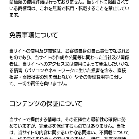
商標類の使用許諾は行っておりません。当サイトに掲載されて
いる商標類は、これを無断で転用・転載することを禁止してい
ます。
免責事項について
当サイトの使用及び閲覧は、お客様自身の自己責任でなされる
ものであり、当サイトの作成や公開等に関わった当社及び関係
者は、当サイトへのアクセス又は使用によって発生したいかな
る損害（パソコンやネットワークに生じた損害を含み、直接
損害・間接損害の別を問わない）やその修理費用等に関し
て、一切の責任を負いません。
コンテンツの保証について
当サイトで提供する情報は、その正確性と最新性の確保に努
めていますが、完全さを保証するものではありません。当社
は、当サイトの内容に関するいかなる間違い、不掲載について
も一切の責任を負うものではありません。特に、将来予測情