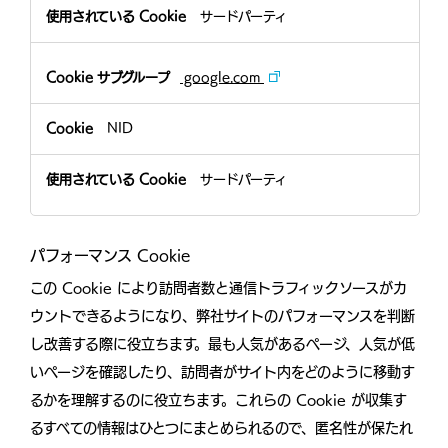
Cookie
サードパーティ
google.com
NID
サードパーティ
パフォーマンス Cookie
この Cookie により訪問者数と通信トラフィックソースがカ
ウントできるようになり、弊社サイトのパフォーマンスを判断
し改善する際に役立ちます。最も人気があるページ、人気が低
いページを確認したり、訪問者がサイト内をどのように移動す
るかを理解するのに役立ちます。これらの Cookie が収集す
るすべての情報はひとつにまとめられるので、匿名性が保たれ