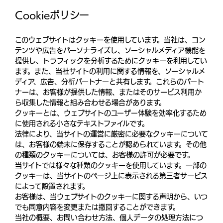
Cookieポリシー
このウェブサイトはクッキーを使用しています。当社は、コン
テンツや広告をパーソナライズし、ソーシャルメディア機能を
提供し、トラフィックを分析するためにクッキーを利用してい
ます。また、当社サイトの利用に関する情報を、ソーシャルメ
ディア、広告、分析パートナーと共有します。これらのパート
ナーは、お客様が提供した情報、またはそのサービス利用か
ら収集した情報と組み合わせる場合があります。
クッキーとは、ウェブサイトのユーザー体験を効率化するため
に使用される小さなテキストファイルです。
法律により、当サイトの運営に厳密に必要なクッキーについて
は、お客様の端末に保存することが認められています。その他
の種類のクッキーについては、お客様の許可が必要です。
当サイトでは様々な種類のクッキーを使用しています。一部の
クッキーは、当サイトのページ上に表示される第三者サービス
によって設置されます。
お客様は、当ウェブサイトのクッキーに関する声明から、いつ
でも同意内容を変更または撤回することができます。
当社の概要、お問い合わせ方法、個人データの処理方法につ