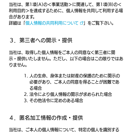
当社は、第1項(A)の＜事業活動＞に関連して、第1項(B)の＜
利用目的＞を達成するために、個人情報を共同して利用する場
合があります。
詳細は「
個人情報の共同利用について
」をご覧下さい。
３．第三者への開示・提供
当社は、取得した個人情報をご本人の同意なく第三者に開
示・提供いたしません。ただし、以下の場合はこの限りではあ
りません。
人の生命、身体または財産の保護のために開示の
必要があり、ご本人の同意を得ることが困難であ
る場合
法令により個人情報の開示が求められた場合
その他法令に定めのある場合
４．匿名加工情報の作成・提供
当社は、ご本人の個人情報について、特定の個人を識別する