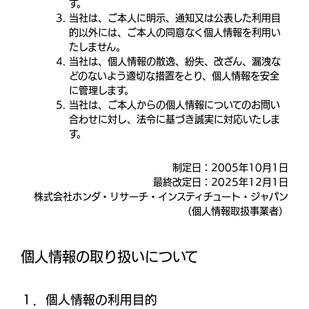
す。
当社は、ご本人に明示、通知又は公表した利用目
的以外には、ご本人の同意なく個人情報を利用い
たしません。
当社は、個人情報の散逸、紛失、改ざん、漏洩な
どのないよう適切な措置をとり、個人情報を安全
に管理します。
当社は、ご本人からの個人情報についてのお問い
合わせに対し、法令に基づき誠実に対応いたしま
す。
制定日：2005年10月1日
最終改定日：2025年12月1日
株式会社ホンダ・リサーチ・インスティチュート・ジャパン
（個人情報取扱事業者）
個人情報の取り扱いについて
１．個人情報の利用目的