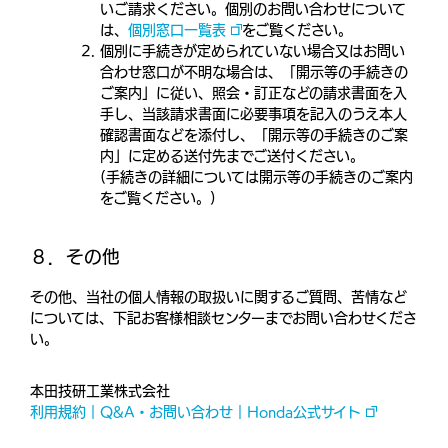
いご請求ください。個別のお問い合わせについて
は、
個別窓口一覧表
をご覧ください。
個別に手続きが定められていない場合又はお問い
合わせ窓口が不明な場合は、「開示等の手続きの
ご案内」に従い、照会・訂正などの請求書面を入
手し、当該請求書面に必要事項を記入のうえ本人
確認書面などを添付し、「開示等の手続きのご案
内」に定める送付先までご送付ください。
(手続きの詳細については開示等の手続きのご案内
をご覧ください。)
８．その他
その他、当社の個人情報の取扱いに関するご質問、苦情など
については、下記お客様相談センターまでお問い合わせくださ
い。
本田技研工業株式会社
利用規約｜Q&A・お問い合わせ｜Honda公式サイト