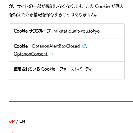
が、サイトの一部が機能しなくなります。この Cookie が個人
を特定できる情報を保存することはありません。
必
hri-static.unit-xdu.tokyo
須
Cookie
OptanonAlertBoxClosed
,
OptanonConsent
ファーストパーティ
JP
EN