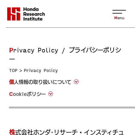
Menu
Privacy Policy / プライバシーポリシ
ー
TOP
Privacy Policy
個人情報の取り扱いについて
Cookieポリシー
株式会社ホンダ･リサーチ・インスティチュ