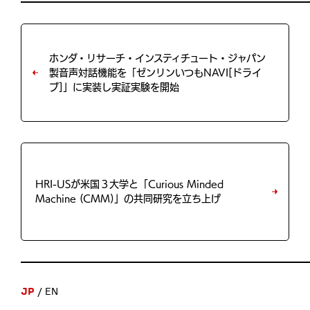
ホンダ・リサーチ・インスティチュート・ジャパン
製音声対話機能を「ゼンリンいつもNAVI[ドライ
ブ]」に実装し実証実験を開始
HRI-USが米国３大学と「Curious Minded
Machine (CMM)」の共同研究を立ち上げ
JP
EN