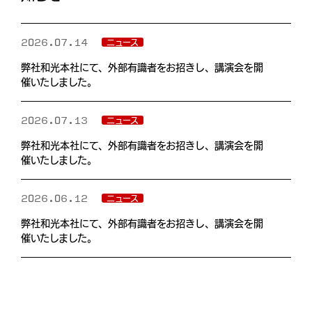
2026.07.14
ニュース
弊社和光本社にて、外部有識者をお招きし、講演会を開
催いたしました。
2026.07.13
ニュース
弊社和光本社にて、外部有識者をお招きし、講演会を開
催いたしました。
2026.06.12
ニュース
弊社和光本社にて、外部有識者をお招きし、講演会を開
催いたしました。