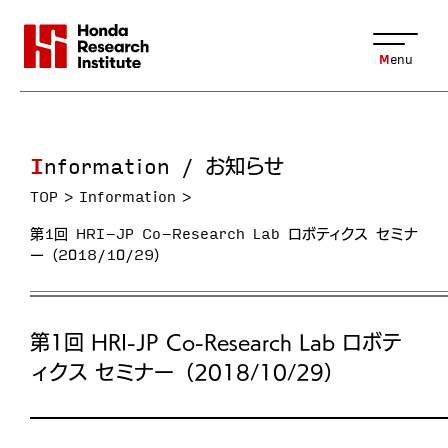
Menu
Information / お知らせ
TOP
Information
第1回 HRI-JP Co-Research Lab ロボティクス セミナ
ー（2018/10/29）
第1回 HRI-JP Co-Research Lab ロボテ
ィクス セミナー（2018/10/29）