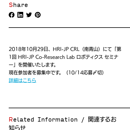
Share
2018年10月29日、HRI-JP CRL（南青山）にて「第
1回 HRI-JP Co-Research Lab ロボティクス セミナ
ー」を開催いたします。
現在参加者を募集中です。（10/14応募〆切）
詳細はこちら
Related Information / 関連するお
知らせ