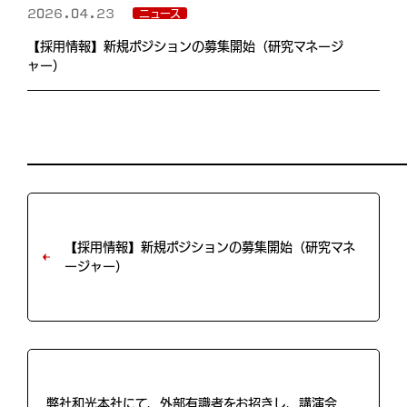
2026.04.23
ニュース
【採用情報】新規ポジションの募集開始（研究マネージ
ャー）
【採用情報】新規ポジションの募集開始（研究マネ
ージャー）
弊社和光本社にて、外部有識者をお招きし、講演会