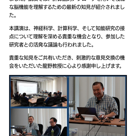
な脳機能を理解するための最新の知見が紹介されまし
た。
本講演は、神経科学、計算科学、そして知能研究の接
点について理解を深める貴重な機会となり、参加した
研究者との活発な議論も行われました。
貴重な知見をご共有いただき、刺激的な意見交換の機
会をいただいた龍野教授に心より感謝申し上げます。