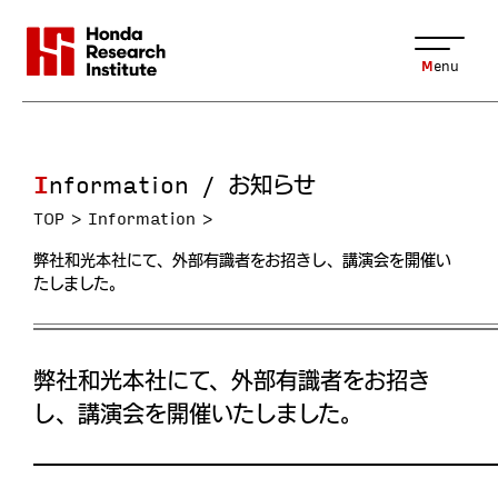
Menu
Information / お知らせ
TOP
Information
弊社和光本社にて、外部有識者をお招きし、講演会を開催い
たしました。
弊社和光本社にて、外部有識者をお招き
し、講演会を開催いたしました。