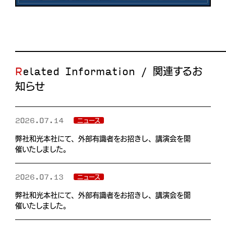
Related Information / 関連するお
知らせ
2026.07.14
ニュース
弊社和光本社にて、外部有識者をお招きし、講演会を開
催いたしました。
2026.07.13
ニュース
弊社和光本社にて、外部有識者をお招きし、講演会を開
催いたしました。