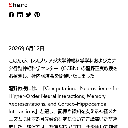
Share
2026年6月12日
このたび、レスブリッジ大学神経科学学科およびカナ
ダ行動神経科学センター（CCBN）の龍野正実教授を
お招きし、社内講演会を開催いたしました。
龍野教授には、「Computational Neuroscience for
Higher-Order Neural Interactions, Memory
Representations, and Cortico-Hippocampal
Interactions」と題し、記憶や認知を支える神経メカ
ニズムに関する最先端の研究についてご講演いただき
ました。講演では、計算論的アプローチを用いて複雑