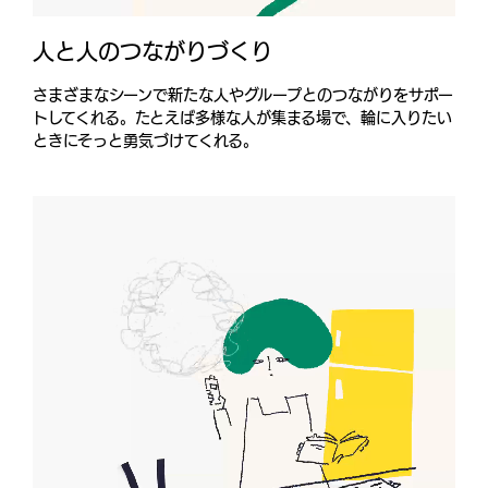
人と人のつながりづくり
さまざまなシーンで新たな人やグループとのつながりをサポー
トしてくれる。たとえば多様な人が集まる場で、輪に入りたい
ときにそっと勇気づけてくれる。