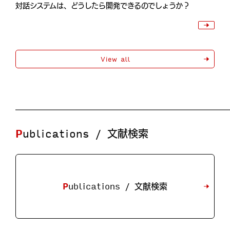
対話システムは、どうしたら開発できるのでしょうか？
View all
Publications / 文献検索
Publications / 文献検索