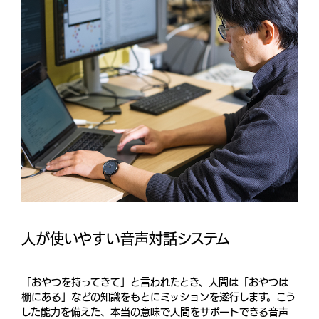
人が使いやすい音声対話システム
「おやつを持ってきて」と言われたとき、人間は「おやつは
棚にある」などの知識をもとにミッションを遂行します。こう
した能力を備えた、本当の意味で人間をサポートできる音声