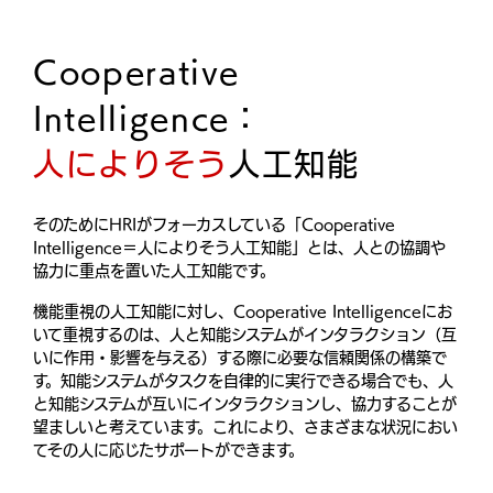
Cooperative
Intelligence：
人によりそう
人工知能
そのためにHRIがフォーカスしている「Cooperative
Intelligence＝人によりそう人工知能」とは、人との協調や
協力に重点を置いた人工知能です。
機能重視の人工知能に対し、Cooperative Intelligenceにお
いて重視するのは、人と知能システムがインタラクション（互
いに作用・影響を与える）する際に必要な信頼関係の構築で
す。知能システムがタスクを自律的に実行できる場合でも、人
と知能システムが互いにインタラクションし、協力することが
望ましいと考えています。これにより、さまざまな状況におい
てその人に応じたサポートができます。