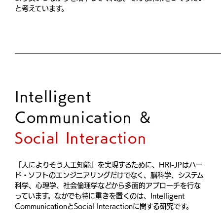
と考えています。
Intelligent
Communication ＆
Social Interaction
「人によりそう人工知能」を実現するために、HRI-JPはハー
ド・ソフトのエンジニアリングだけでなく、脳科学、システム
科学、心理学、社会倫理学などから多面的アプローチを行な
っています。なかでも特に重きを置くのは、Intelligent
CommunicationとSocial Interactionに関する研究です。