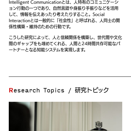
Intelligent Communicationとは、人特有のコミュニケーシ
ョン行動の一つであり、自然言語や身振り手振りなどを活用
して、情報を伝えあったり考えたりすること。Social
Interactionとは一般的に「社会性」と呼ばれる、人同士の関
係性構築・維持のための行動です。
こうした研究によって、人と信頼関係を構築し、世代間や文化
間のギャップをも埋めてくれる、人間と24時間共存可能なパ
ートナーとなる知能システムを実現します。
Research Topics / 研究トピック