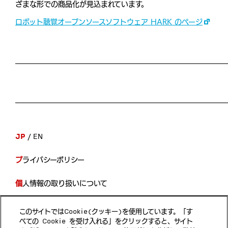
ざまな形での商品化が見込まれています。
ロボット聴覚オープンソースソフトウェア HARK のページ
JP
EN
プライバシーポリシー
個人情報の取り扱いについて
開示等の手続き
このサイトではCookie(クッキー)を使用しています。「す
べての Cookie を受け入れる」をクリックすると、サイト