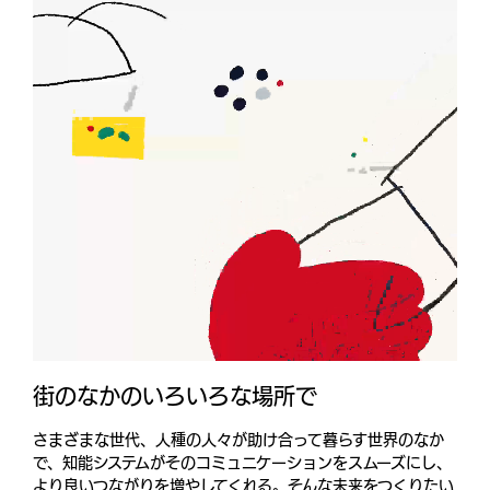
街のなかのいろいろな場所で
さまざまな世代、人種の人々が助け合って暮らす世界のなか
で、知能システムがそのコミュニケーションをスムーズにし、
より良いつながりを増やしてくれる。そんな未来をつくりたい