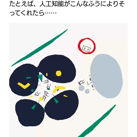
たとえば、人工知能がこんなふうによりそ
ってくれたら……