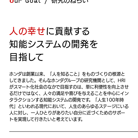
Our Goal / 研究のねらい
人の幸せ
に貢献する
知能システムの開発を
目指して
ホンダは創業以来、「人を知ること」をものづくりの根源と
してきました。そんなホンダグループの研究機関として、HRI
がスマート化社会のなかで目指すのは、単に利便性を向上させ
るだけではなく、人々の満足や喜びを与えることを中心にイン
タラクションする知能システムの開発です。「人生100年時
代」といわれる現代において、人生のあらゆるステージにいる
人に対し、一人ひとりがありたい自分に近づくためのサポー
トを実現して行きたいと考えています。