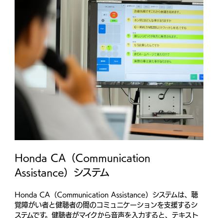
Honda CA（Communication
Assistance）システム
Honda CA（Communication Assistance）システムは、聴
覚障がい者と健聴者の間のコミュニケーションを支援するシ
ステムです。健聴者がマイクから音声を入力すると、テキスト