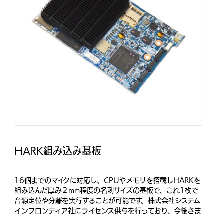
HARK組み込み基板
16個までのマイクに対応し、CPUやメモリを搭載しHARKを
組み込んだ厚み２mm程度の名刺サイズの基板で、これ1枚で
音源定位や分離を実行することが可能です。株式会社システム
インフロンティア社にライセンス供与を行っており、今後さま