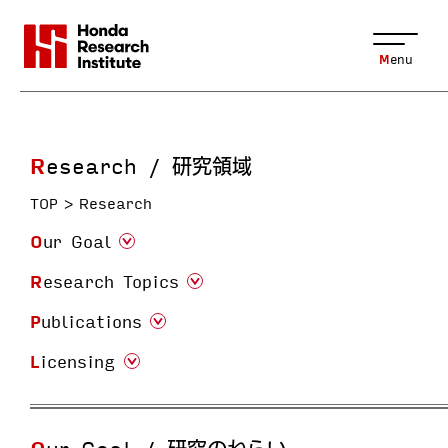
Menu
Research / 研究領域
TOP
Research
Our Goal
Research Topics
Publications
Licensing