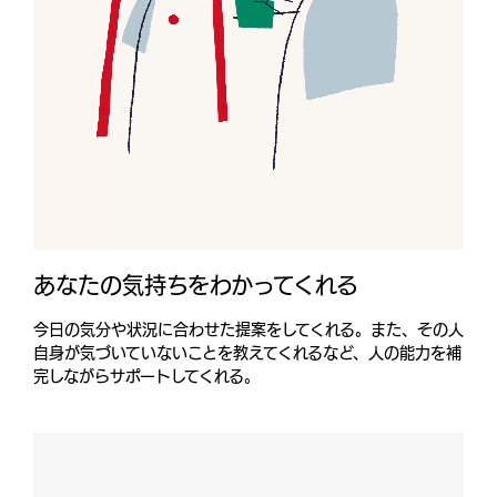
あなたの気持ちをわかってくれる
今日の気分や状況に合わせた提案をしてくれる。また、その人
自身が気づいていないことを教えてくれるなど、人の能力を補
完しながらサポートしてくれる。