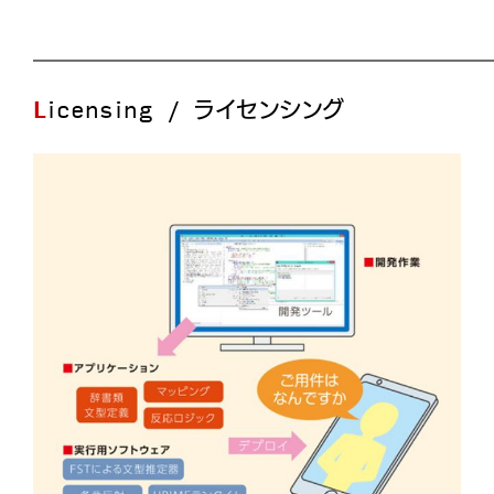
Licensing / ライセンシング