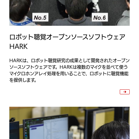
ロボット聴覚オープンソースソフトウェア
HARK
HARKは、ロボット聴覚研究の成果として開発されたオープン
ソースソフトウェアです。HARKは複数のマイクを並べて使う
マイクロホンアレイ処理を用いることで、ロボットに聴覚機能
を提供します。