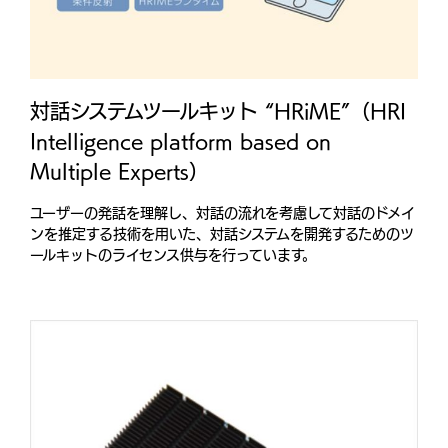
対話システムツールキット “HRiME”（HRI
Intelligence platform based on
Multiple Experts）
ユーザーの発話を理解し、対話の流れを考慮して対話のドメイ
ンを推定する技術を用いた、対話システムを開発するためのツ
ールキットのライセンス供与を行っています。