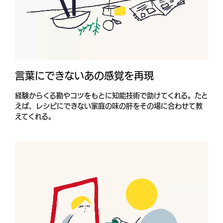
言葉にできないあの感覚を再現
経験からくる勘やコツをもとに知能技術で助けてくれる。たと
えば、レシピにできない家庭の味の肝をその場に合わせて教
えてくれる。