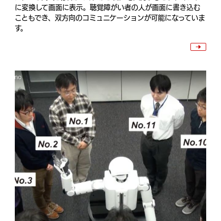
に変換して画面に表示。聴覚障がい者の人が画面に書き込む
こともでき、双方向のコミュニケーションが可能になっていま
す。